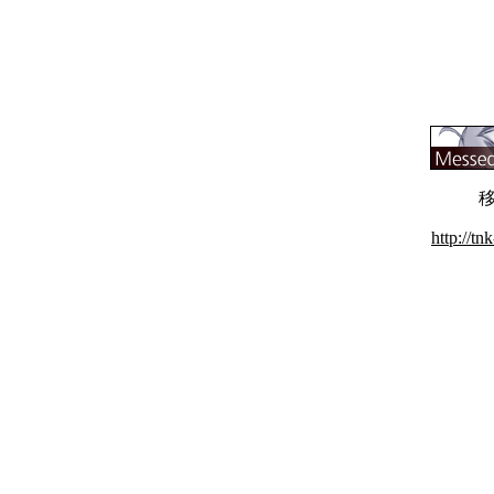
http://t