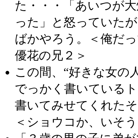
た・・・「あいつが大
った」と怒っていたが
ばかやろう。＜俺だっ
優花の兄２＞
この間、“好きな女の
でっかく書いているト
書いてみせてくれたそ
＜ショウコか、いそう