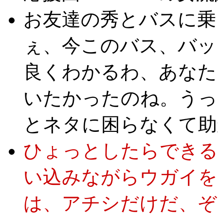
お友達の秀とバスに乗
ぇ、今このバス、バッ
良くわかるわ、あなた
いたかったのね。うっ
とネタに困らなくて助
ひょっとしたらできる
い込みながらウガイを
は、アチシだけだ、ぞ