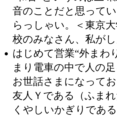
音のことだと思ってい
らっしゃい。＜東京大
校のみなさん、私がし
はじめて営業“外まわ
まり電車の中で人の足
お世話さまになってお
友人Ｙである（ふまれ
くやしいかぎりである