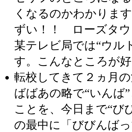
くなるのかわかります
ずい！！ ローズタウ
某テレビ局では“ウル
す。こんなところが好
転校してきて２ヵ月の
ばばあの略で“いんば
ことを、今日まで“び
の最中に「びびんばっ