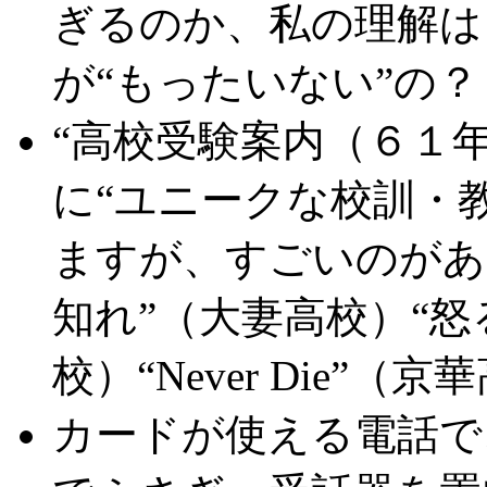
ぎるのか、私の理解は
が“もったいない”の
“高校受験案内（６１
に“ユニークな校訓・
ますが、すごいのがあ
知れ”（大妻高校）“怒
校）“Never Die”（
カードが使える電話で