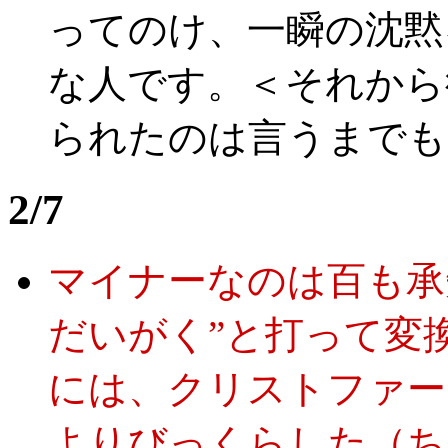
ってのけ、一瞬の沈黙
な人です。＜それから
られたのは言うまでも
2/7
マイナーなのは百も承
だいがく”と打って変
には、クリストファー
よりびっくらした（ち