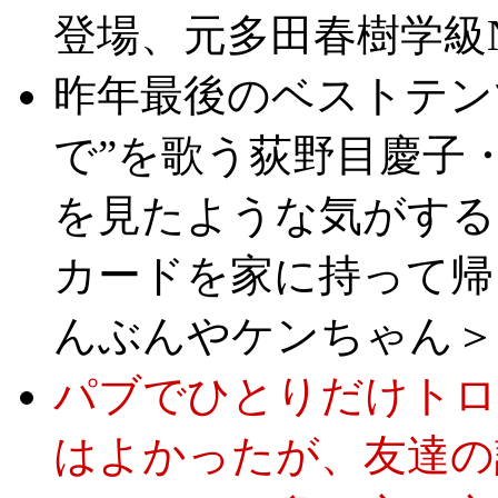
登場、元多田春樹学級No
昨年最後のベストテン
で”を歌う荻野目慶子
を見たような気がする
カードを家に持って帰
んぶんやケンちゃん＞
パブでひとりだけトロ
はよかったが、友達の