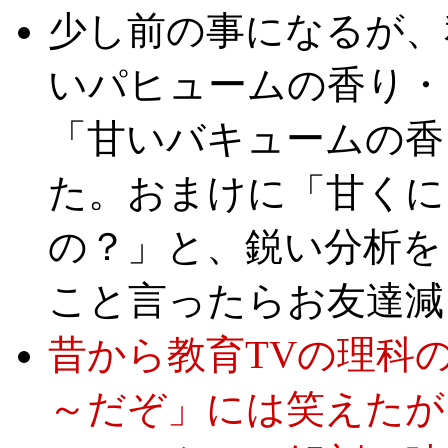
少し前の事になるが、
いパヒュームの香り・
「甘いバキュームの香
た。おまけに「甘くに
の？」と、鋭い分析を
こと言ったらお友達減
昔から教育TVの理科
～だぞ」には笑えたが