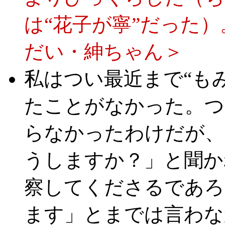
は“花子が寧”だった
だい・紳ちゃん＞
私はつい最近まで“も
たことがなかった。つ
らなかったわけだが、
うしますか？」と聞か
察してくださるであろ
ます」とまでは言わな