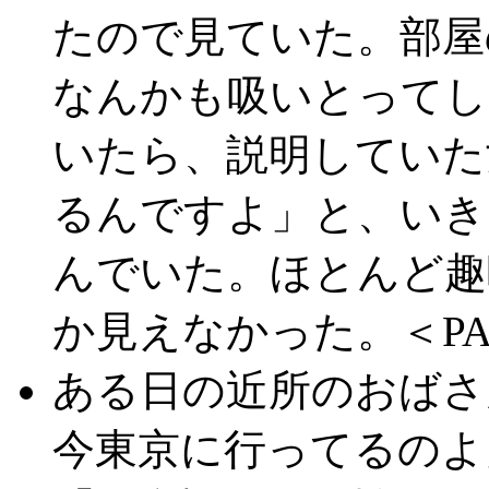
たので見ていた。部屋
なんかも吸いとってし
いたら、説明していた
るんですよ」と、いき
んでいた。ほとんど趣
か見えなかった。＜PA
ある日の近所のおばさ
今東京に行ってるのよ