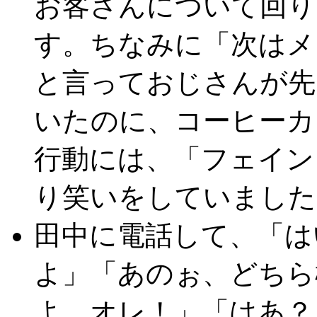
お客さんについて回り
す。ちなみに「次はメ
と言っておじさんが先
いたのに、コーヒーカ
行動には、「フェイン
り笑いをしていました
田中に電話して、「は
よ」「あのぉ、どちら
よ、オレ！」「はあ？