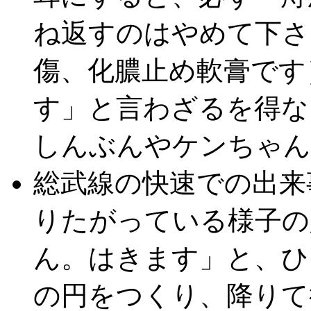
ね返すのはやめて下さ
傷、化膿止め軟膏です
す」と言わざるを得な
しんぶんやケンちゃん(
総武線の快速での出来
りたがっている様子の
ん。はきます」と、ひ
の円をつくり、降りて