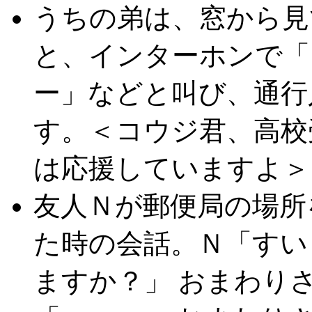
うちの弟は、窓から見
と、インターホンで「
ー」などと叫び、通行
す。＜コウジ君、高校
は応援していますよ＞
友人Ｎが郵便局の場所
た時の会話。Ｎ「すい
ますか？」 おまわり