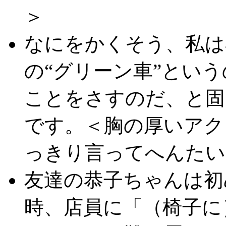
＞
なにをかくそう、私は
の“グリーン車”という
ことをさすのだ、と固
です。＜胸の厚いアク
っきり言ってへんたい
友達の恭子ちゃんは初
時、店員に「（椅子に