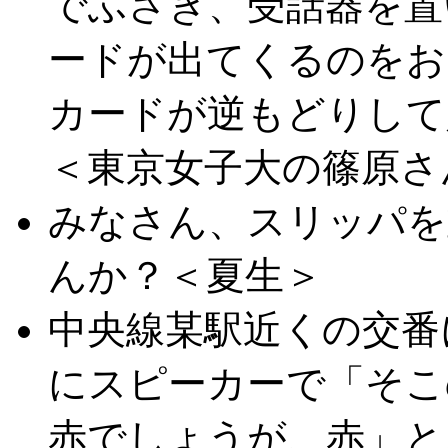
でふさぎ、受話器を置
ードが出てくるのをお
カードが逆もどりして
＜東京女子大の篠原さ
みなさん、スリッパを
んか？＜夏生＞
中央線某駅近くの交番
にスピーカーで「そこ
赤でしょうが、赤」と