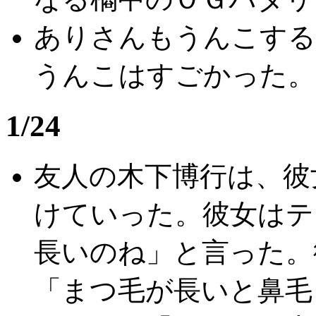
ありさんもうんこする
うんこはすごかった。
1/24
友人の木下博行は、彼
けていった。彼女はテ
長いのね」と言った。
「まつ毛が長いと鼻毛