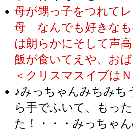
母が甥っ子をつれてレ
母「なんでも好きなも
は朗らかにそして声高
飯が食いてえや、おば
＜クリスマスイブはＮ
♪みっちゃんみちみち
ら手でふいて、もった
た！・・・みっちゃん