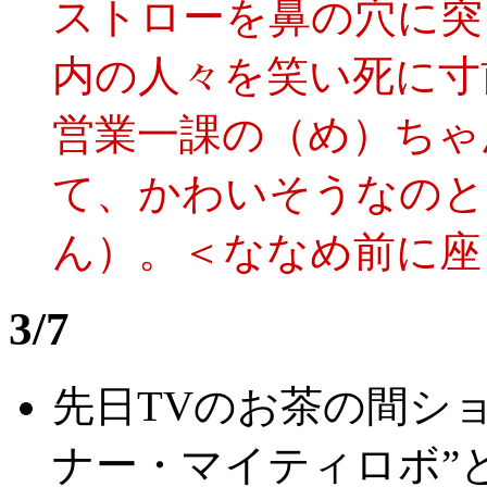
ストローを鼻の穴に突
内の人々を笑い死に寸
営業一課の（め）ちゃ
て、かわいそうなのと
ん）。＜ななめ前に座
3/7
先日TVのお茶の間シ
ナー・マイティロボ”