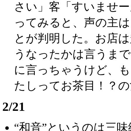
さい」客「すいませー
ってみると、声の主は
とが判明した。お店は
うなったかは言うまで
に言っちゃうけど、も
たしってお茶目！？の
2/21
“和音”というのは三