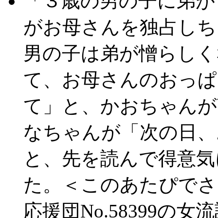
「３歳の男の子に弟が
がお母さんを独占しち
男の子は弟が憎らしく
て、お母さんのおっぱ
て」と、かおちゃんが
なちゃんが「次の日、
と、先を読んで得意気
た。＜このあたぴでさ
応援団No.58399の女