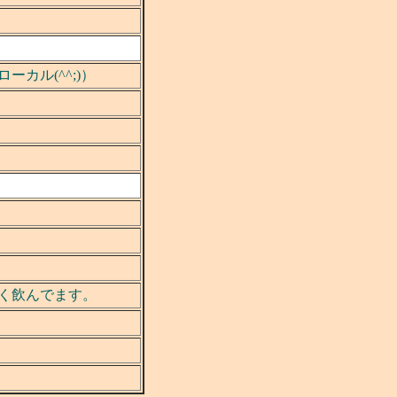
カル(^^;)）
く飲んでます。